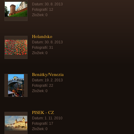
Datum:
30. 8. 2013
Fotografií:
12
Zložiek:
0
Holandsko
Datum:
30. 8. 2013
Fotografií:
31
Zložiek:
0
Benátky/Venezia
Datum:
19. 2. 2013
Fotografií:
22
Zložiek:
0
PISEK - CZ
Datum:
1. 11. 2010
Fotografií:
17
Zložiek:
0