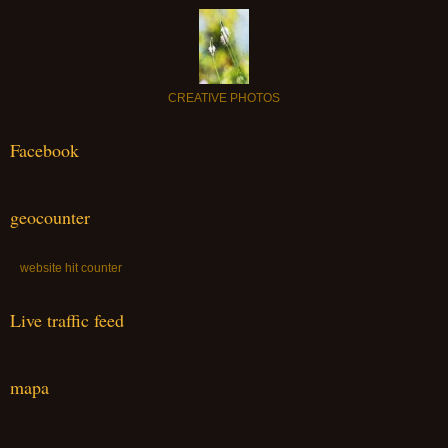
CREATIVE PHOTOS
Facebook
geocounter
website hit counter
Live traffic feed
mapa