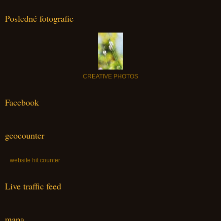
Posledné fotografie
CREATIVE PHOTOS
Facebook
geocounter
website hit counter
Live traffic feed
mapa