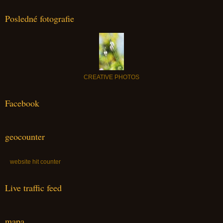
Posledné fotografie
CREATIVE PHOTOS
Facebook
geocounter
website hit counter
Live traffic feed
mapa